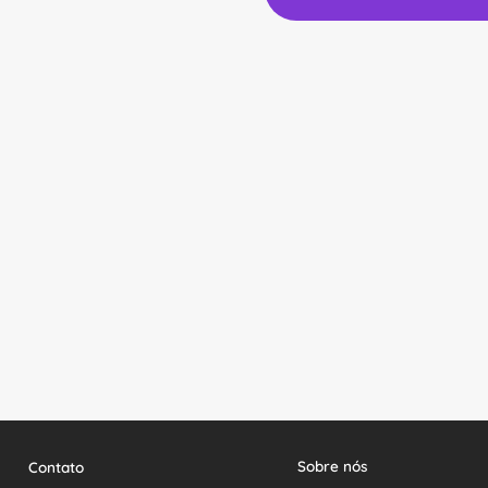
Sobre nós
Contato