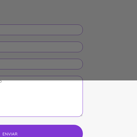
ENVIAR